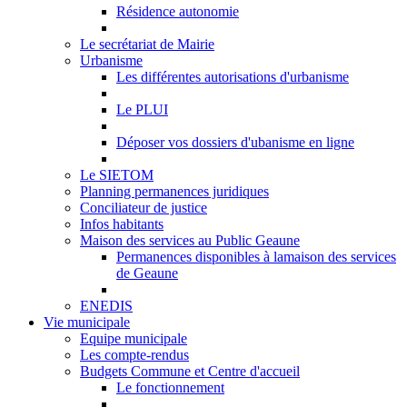
Résidence autonomie
Le secrétariat de Mairie
Urbanisme
Les différentes autorisations d'urbanisme
Le PLUI
Déposer vos dossiers d'ubanisme en ligne
Le SIETOM
Planning permanences juridiques
Conciliateur de justice
Infos habitants
Maison des services au Public Geaune
Permanences disponibles à lamaison des services
de Geaune
ENEDIS
Vie municipale
Equipe municipale
Les compte-rendus
Budgets Commune et Centre d'accueil
Le fonctionnement