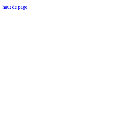
haut de page