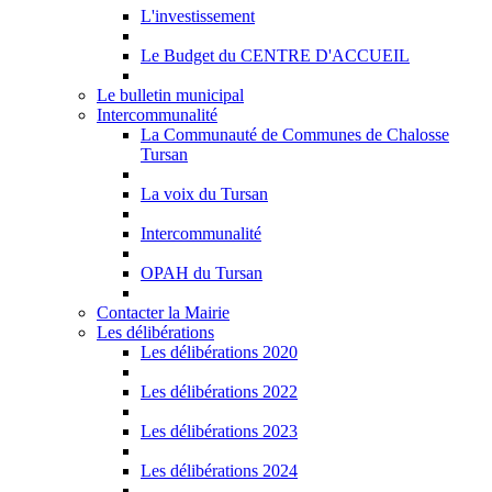
L'investissement
Le Budget du CENTRE D'ACCUEIL
Le bulletin municipal
Intercommunalité
La Communauté de Communes de Chalosse
Tursan
La voix du Tursan
Intercommunalité
OPAH du Tursan
Contacter la Mairie
Les délibérations
Les délibérations 2020
Les délibérations 2022
Les délibérations 2023
Les délibérations 2024