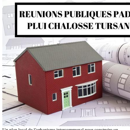
Un plan local de l’urbanisme intercommunal pour construire un