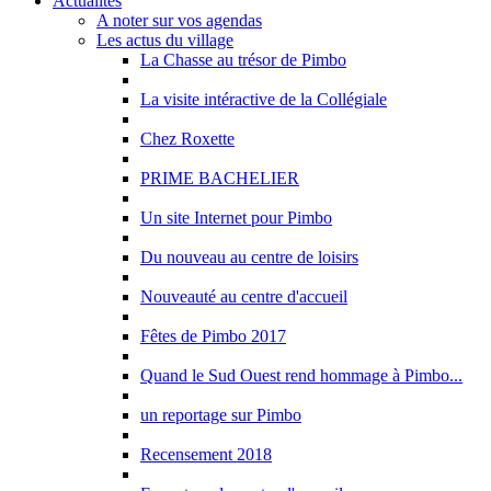
Actualités
A noter sur vos agendas
Les actus du village
La Chasse au trésor de Pimbo
La visite intéractive de la Collégiale
Chez Roxette
PRIME BACHELIER
Un site Internet pour Pimbo
Du nouveau au centre de loisirs
Nouveauté au centre d'accueil
Fêtes de Pimbo 2017
Quand le Sud Ouest rend hommage à Pimbo...
un reportage sur Pimbo
Recensement 2018