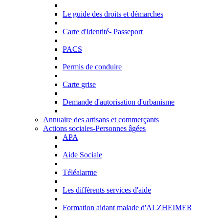
Le guide des droits et démarches
Carte d'identité- Passeport
PACS
Permis de conduire
Carte grise
Demande d'autorisation d'urbanisme
Annuaire des artisans et commerçants
Actions sociales-Personnes âgées
APA
Aide Sociale
Téléalarme
Les différents services d'aide
Formation aidant malade d'ALZHEIMER